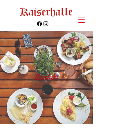
Kontakt