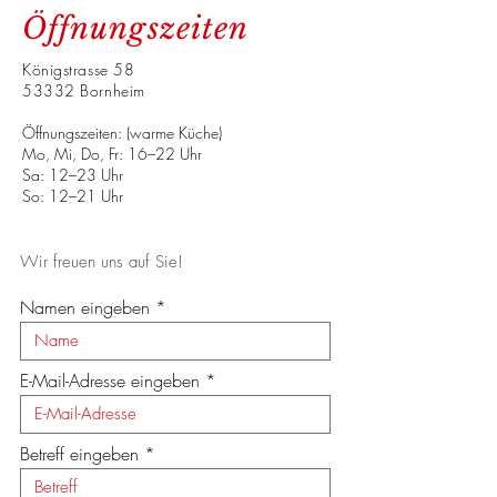
Öffnungszeiten
Königstrasse 58
53332 Bornheim
Öffnungszeiten: (warme Küche)
Mo, Mi, Do, Fr: 16–22 Uhr
Sa: 12–23 Uhr
So: 12–21 Uhr
Wir freuen uns auf Sie!
Namen eingeben
E-Mail-Adresse eingeben
Betreff eingeben