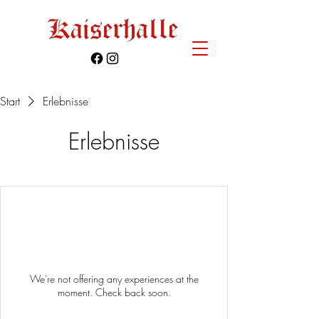
Start
Erlebnisse
Erlebnisse
We're not offering any experiences at the
moment. Check back soon.